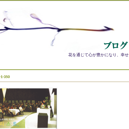
花を通じて心が豊かになり、幸せ
-1-350