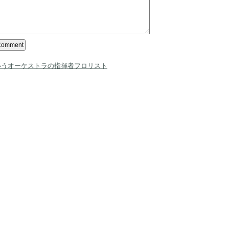
いうオーケストラの指揮者フロリスト