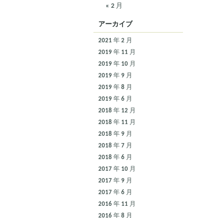
« 2 月
アーカイブ
2021 年 2 月
2019 年 11 月
2019 年 10 月
2019 年 9 月
2019 年 8 月
2019 年 6 月
2018 年 12 月
2018 年 11 月
2018 年 9 月
2018 年 7 月
2018 年 6 月
2017 年 10 月
2017 年 9 月
2017 年 6 月
2016 年 11 月
2016 年 8 月