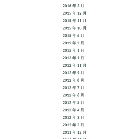
2016 年 3 月
2015 年 12 月
2015 年 11 月
2015 年 10 月
2015 年 6 月
2015 年 5 月
2015 年 1 月
2013 年 1 月
2012 年 11 月
2012 年 9 月
2012 年 8 月
2012 年 7 月
2012 年 6 月
2012 年 5 月
2012 年 4 月
2012 年 3 月
2012 年 2 月
2011 年 12 月