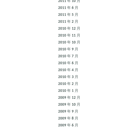
2011 年 10 月
2011 年 6 月
2011 年 5 月
2011 年 2 月
2010 年 12 月
2010 年 11 月
2010 年 10 月
2010 年 9 月
2010 年 7 月
2010 年 6 月
2010 年 4 月
2010 年 3 月
2010 年 2 月
2010 年 1 月
2009 年 12 月
2009 年 10 月
2009 年 9 月
2009 年 8 月
2009 年 6 月